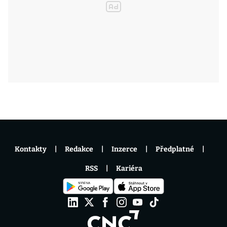
Kontakty
Redakce
Inzerce
Předplatné
RSS
Kariéra