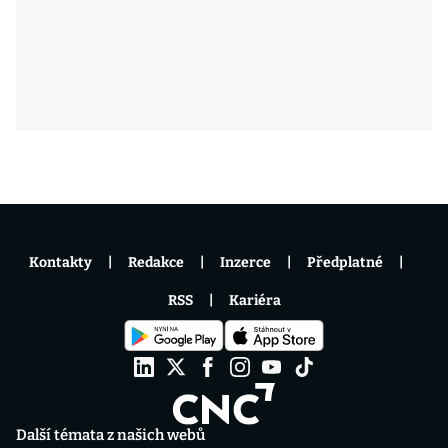
Kontakty
Redakce
Inzerce
Předplatné
RSS
Kariéra
Další témata z našich webů