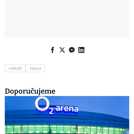
nádraží
Opava
Doporučujeme