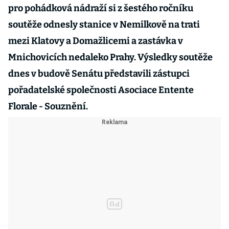
pro pohádková nádraží si z šestého ročníku
soutěže odnesly stanice v Nemilkově na trati
mezi Klatovy a Domažlicemi a zastávka v
Mnichovicích nedaleko Prahy. Výsledky soutěže
dnes v budově Senátu představili zástupci
pořadatelské společnosti Asociace Entente
Florale - Souznění.