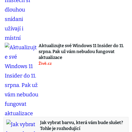
Aktualizujte své Windows 11 Insider do 11.
srpna. Pak už vám nebudou fungovat
aktualizace
Živě.cz
Jak vybrat barvu, která vám bude slušet?
Tohle je rozhodující