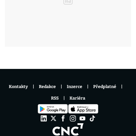
Kontakty
Redakce
Inzerce
Předplatné
RSS
Kariéra