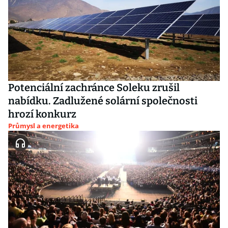
Potenciální zachránce Soleku zrušil
nabídku. Zadlužené solární společnosti
hrozí konkurz
Průmysl a energetika