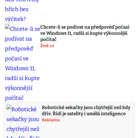
Chcete-li se podívat na předpověď počasí
ve Windows 11, radši si kupte výkonnější
počítač
Živě.cz
Robotické sekačky jsou chytřejší než kdy
dřív. Řídí je satelity i umělá inteligence
Reklama