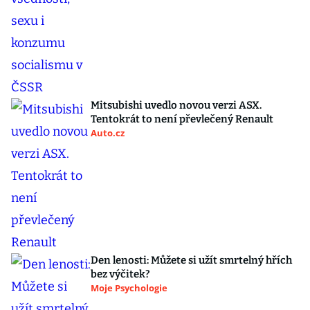
Mitsubishi uvedlo novou verzi ASX.
Tentokrát to není převlečený Renault
Auto.cz
Den lenosti: Můžete si užít smrtelný hřích
bez výčitek?
Moje Psychologie