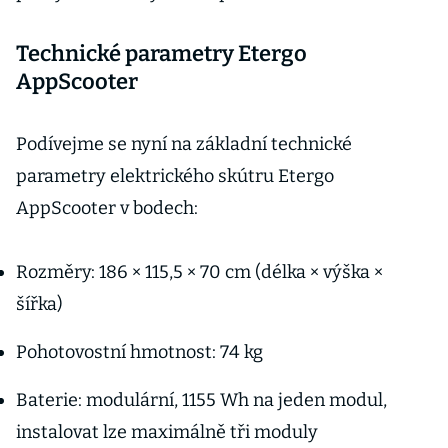
Technické parametry Etergo
AppScooter
Podívejme se nyní na základní technické
parametry elektrického skútru Etergo
AppScooter v bodech:
Rozměry: 186 × 115,5 × 70 cm (délka × výška ×
šířka)
Pohotovostní hmotnost: 74 kg
Baterie: modulární, 1155 Wh na jeden modul,
instalovat lze maximálně tři moduly