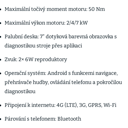
Maximální točivý moment motoru: 50 Nm
Maximální výkon motoru: 2/4/7 kW
Palubní deska: 7" dotyková barevná obrazovka s
diagnostikou stroje přes aplikaci
Zvuk: 2× 6W reproduktory
Operační systém: Android s funkcemi navigace,
přehrávače hudby, ovládání telefonu a pokročilou
diagnostikou
Připojení k internetu: 4G (LTE), 3G, GPRS, Wi-Fi
Párování s telefonem: Bluetooth