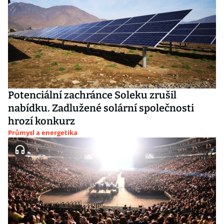
Potenciální zachránce Soleku zrušil
nabídku. Zadlužené solární společnosti
hrozí konkurz
Průmysl a energetika