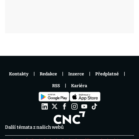
Kontakty
Redakce
Inzerce
Předplatné
RSS
Kariéra
Další témata z našich webů