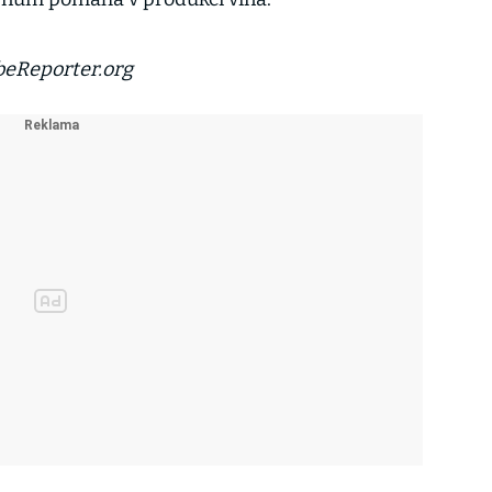
obeReporter.org