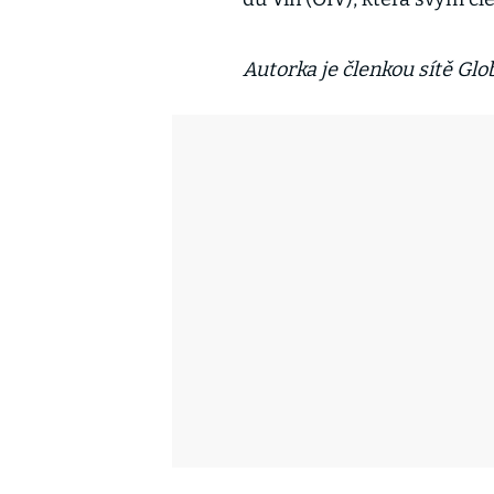
Autorka je členkou sítě Gl