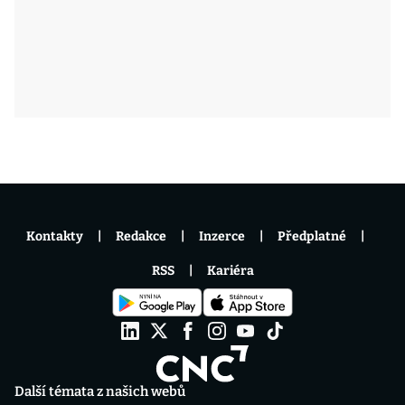
Kontakty
Redakce
Inzerce
Předplatné
RSS
Kariéra
Další témata z našich webů