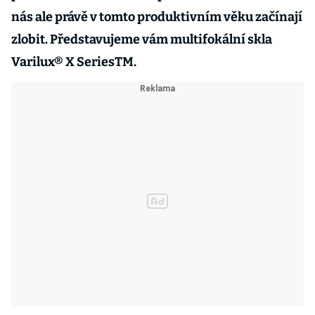
nás ale právě v tomto produktivním věku začínají
zlobit. Představujeme vám multifokální skla
Varilux® X SeriesTM.