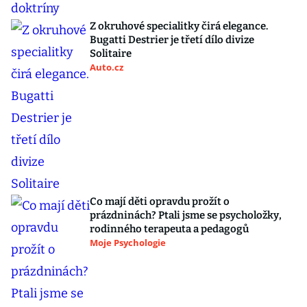
Z okruhové specialitky čirá elegance.
Bugatti Destrier je třetí dílo divize
Solitaire
Auto.cz
Co mají děti opravdu prožít o
prázdninách? Ptali jsme se psycholožky,
rodinného terapeuta a pedagogů
Moje Psychologie