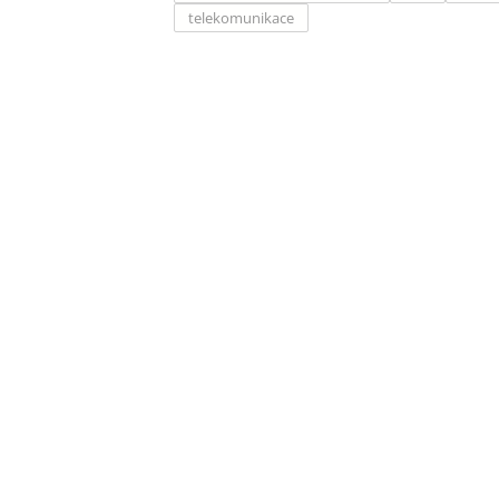
telekomunikace