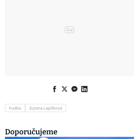
hudba
Zuzana Lapčíková
Doporučujeme