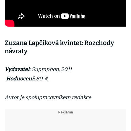
Zuzana Lapčíková kvintet: Rozchody
návraty
Vydavatel:
Supraphon, 2011
Hodnocení:
80 %
Autor je spolupracovníkem redakce