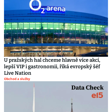
U pražských hal chceme hlavně více akcí,
lepší VIP i gastronomii, říká evropský šéf
Live Nation
Obchod a služby