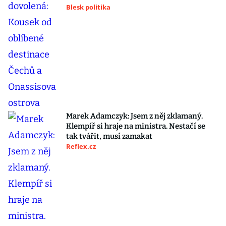
Blesk politika
Marek Adamczyk: Jsem z něj zklamaný.
Klempíř si hraje na ministra. Nestačí se
tak tvářit, musí zamakat
Reflex.cz