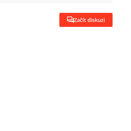
Začít diskuzi