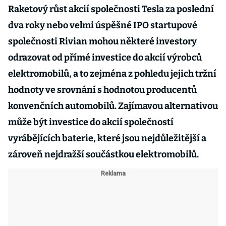
Raketový růst akcií společnosti Tesla za poslední
dva roky nebo velmi úspěšné IPO startupové
společnosti Rivian mohou některé investory
odrazovat od přímé investice do akcií výrobců
elektromobilů, a to zejména z pohledu jejich tržní
hodnoty ve srovnání s hodnotou producentů
konvenčních automobilů. Zajímavou alternativou
může být investice do akcií společností
vyrábějících baterie, které jsou nejdůležitější a
zároveň nejdražší součástkou elektromobilů.