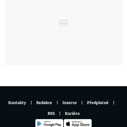
Kontakty
Redakce
Inzerce
Předplatné
RSS
Kariéra