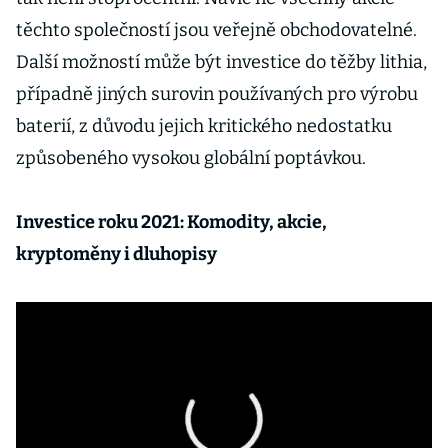
těchto společností jsou veřejně obchodovatelné.
Další možností může být investice do těžby lithia,
případně jiných surovin používaných pro výrobu
baterií, z důvodu jejich kritického nedostatku
způsobeného vysokou globální poptávkou.
Investice roku 2021: Komodity, akcie,
kryptoměny i dluhopisy