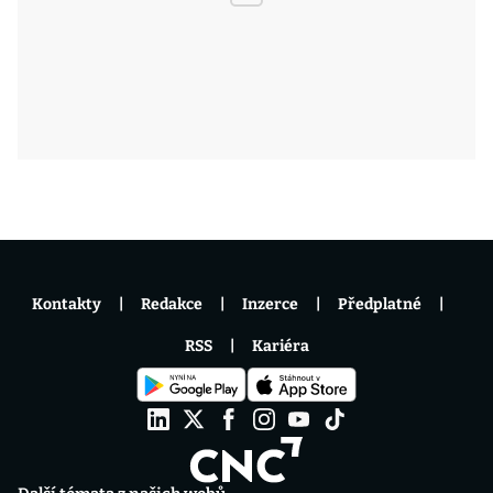
Kontakty
Redakce
Inzerce
Předplatné
RSS
Kariéra