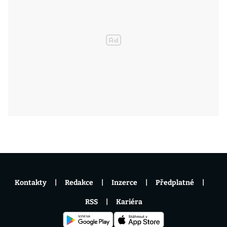
Kontakty
Redakce
Inzerce
Předplatné
RSS
Kariéra