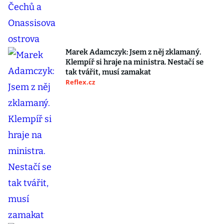
Marek Adamczyk: Jsem z něj zklamaný.
Klempíř si hraje na ministra. Nestačí se
tak tvářit, musí zamakat
Reflex.cz