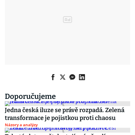
Doporučujeme
Jedna česká iluze se právě rozpadá. Zelená
transformace je pojistkou proti chaosu
Názory a analýzy