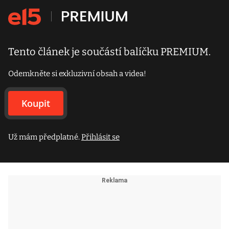
Tento článek je součástí balíčku PREMIUM.
Odemkněte si exkluzivní obsah a videa!
Koupit
Už mám předplatné.
Přihlásit se