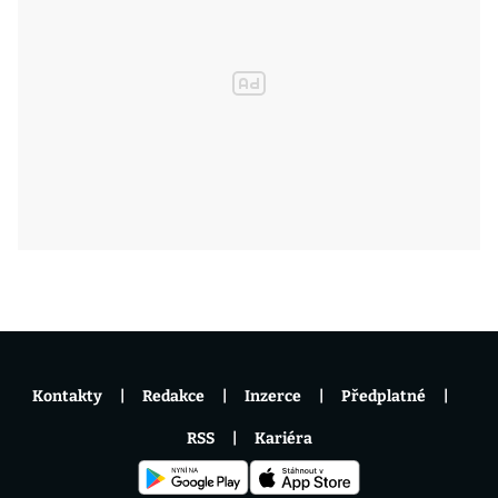
Kontakty
Redakce
Inzerce
Předplatné
RSS
Kariéra