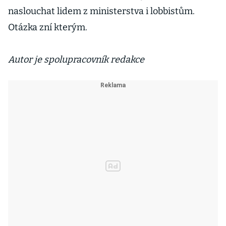
naslouchat lidem z ministerstva i lobbistům.
Otázka zní kterým.
Autor je spolupracovník redakce