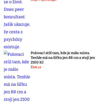
Polovací stůl tam, kde je málo místa.
Tenhle má na šířku jen 88 cm a stojí jen
2100 Kč
Živě.cz