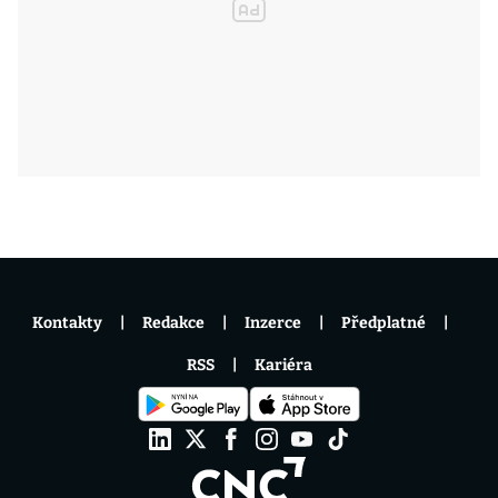
Kontakty
Redakce
Inzerce
Předplatné
RSS
Kariéra