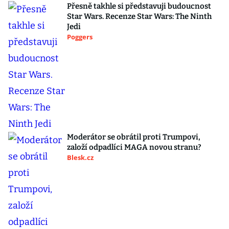
Přesně takhle si představuji budoucnost
Star Wars. Recenze Star Wars: The Ninth
Jedi
Poggers
Moderátor se obrátil proti Trumpovi,
založí odpadlíci MAGA novou stranu?
Blesk.cz