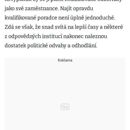
jako své zaměstnance. Najít opravdu
kvalifikované poradce není úplně jednoduché.
Zdá se však, že snad svítá na lepší časy a některé
z odpovědných institucí nakonec naleznou
dostatek politické odvahy a odhodlání.