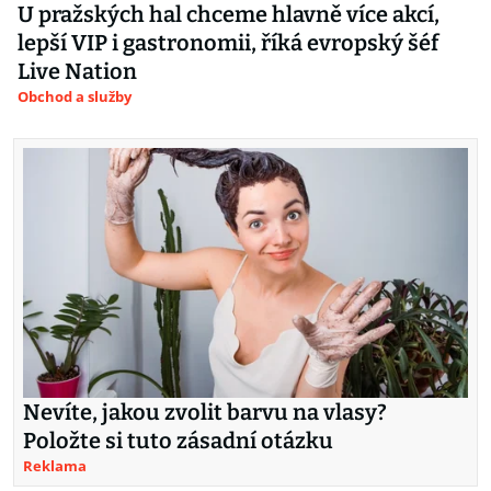
U pražských hal chceme hlavně více akcí,
lepší VIP i gastronomii, říká evropský šéf
Live Nation
Obchod a služby
Nevíte, jakou zvolit barvu na vlasy?
Položte si tuto zásadní otázku
Reklama