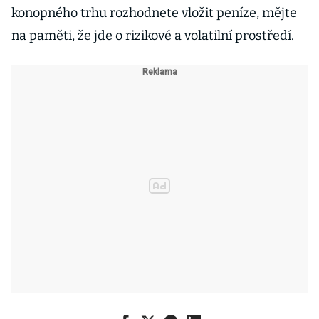
konopného trhu rozhodnete vložit peníze, mějte
na paměti, že jde o rizikové a volatilní prostředí.