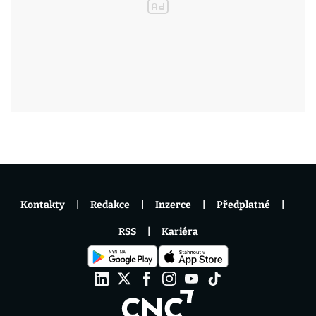
Kontakty
Redakce
Inzerce
Předplatné
RSS
Kariéra