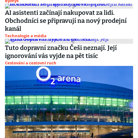
Byznys
AI asistenti začínají nakupovat za lidi.
Obchodníci se připravují na nový prodejní
kanál
Technologie a média
Tuto dopravní značku Češi neznají. Její
ignorování vás vyjde na pět tisíc
Cestování a cestovní ruch