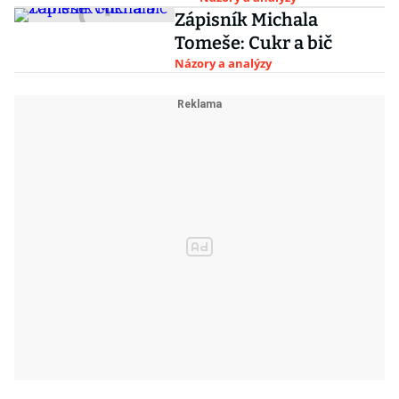
Zápisník Michala
Tomeše: Cukr a bič
Názory a analýzy