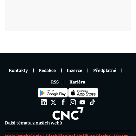
Kontakty
Redakce
Inzerce
Předplatné
RSS
Kariéra
Další témata z našich webů