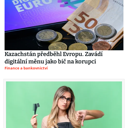
Kazachstán předběhl Evropu. Zavádí
digitální měnu jako bič na korupci
Finance a bankovnictví