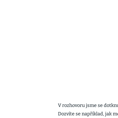
V rozhovoru jsme se dotknu
Dozvíte se například, jak 