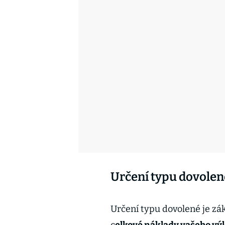
Určení typu dovolen
Určení typu dovolené je zá