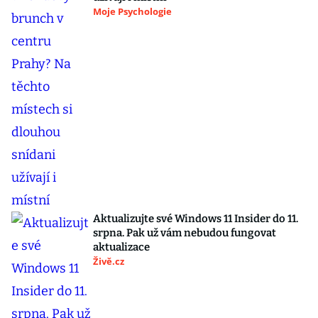
Moje Psychologie
Aktualizujte své Windows 11 Insider do 11.
srpna. Pak už vám nebudou fungovat
aktualizace
Živě.cz