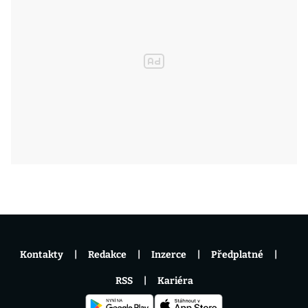
Kontakty
Redakce
Inzerce
Předplatné
RSS
Kariéra