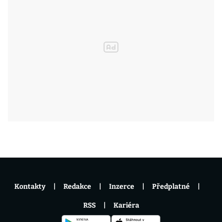
Kontakty
Redakce
Inzerce
Předplatné
RSS
Kariéra