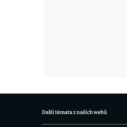
Další témata z našich webů