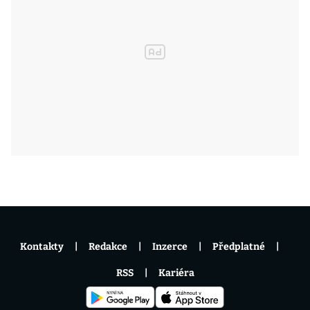
Kontakty
Redakce
Inzerce
Předplatné
RSS
Kariéra