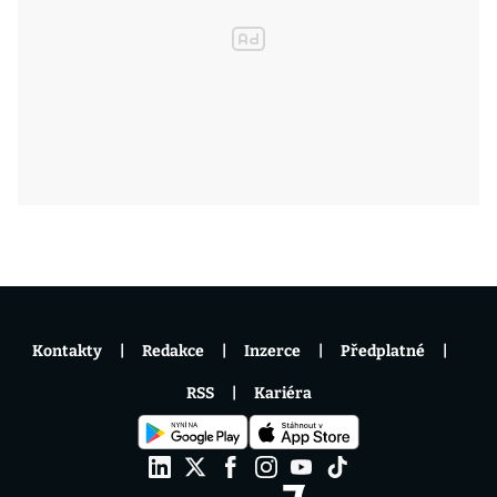
Kontakty
Redakce
Inzerce
Předplatné
RSS
Kariéra