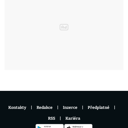
Kontakty
Redakce
Inzerce
Předplatné
RSS
Kariéra