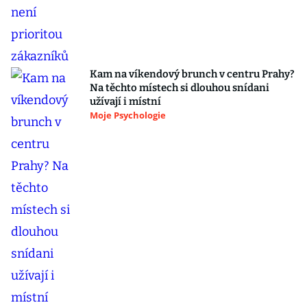
Kam na víkendový brunch v centru Prahy?
Na těchto místech si dlouhou snídani
užívají i místní
Moje Psychologie