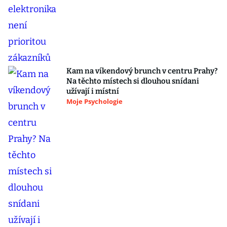
Kam na víkendový brunch v centru Prahy?
Na těchto místech si dlouhou snídani
užívají i místní
Moje Psychologie