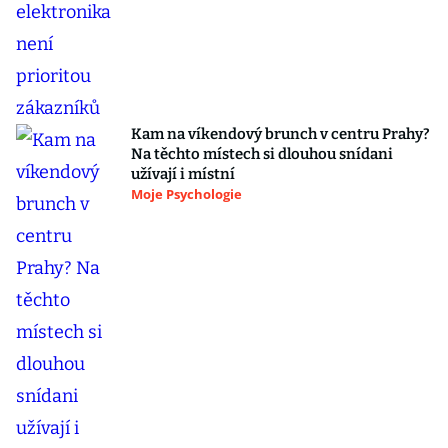
Kam na víkendový brunch v centru Prahy?
Na těchto místech si dlouhou snídani
užívají i místní
Moje Psychologie