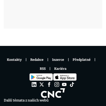
Kontakty
Redakce
Inzerce
Předplatné
RSS
Kariéra
Další témata z našich webů