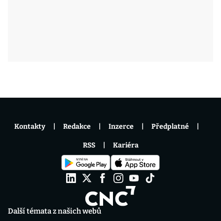
Kontakty
Redakce
Inzerce
Předplatné
RSS
Kariéra
Další témata z našich webů