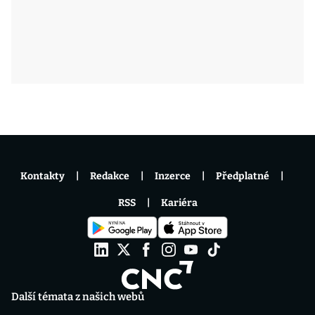
Kontakty
Redakce
Inzerce
Předplatné
RSS
Kariéra
Další témata z našich webů