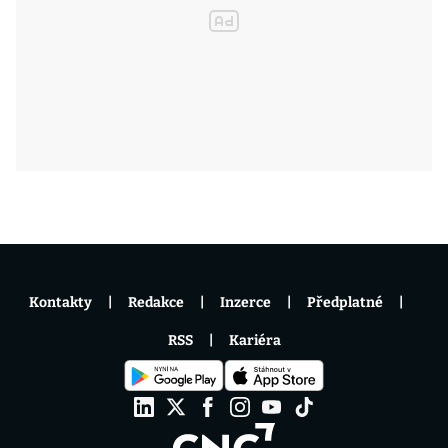
Kontakty
Redakce
Inzerce
Předplatné
RSS
Kariéra