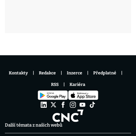
Kontakty
Redakce
Inzerce
Předplatné
RSS
Kariéra
Další témata z našich webů