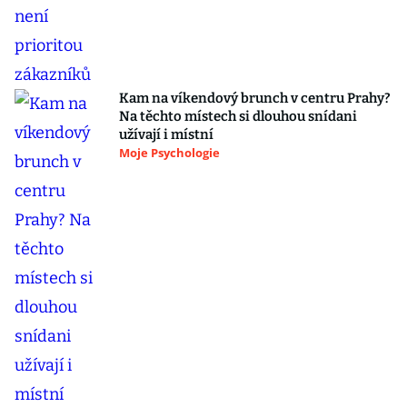
Kam na víkendový brunch v centru Prahy?
Na těchto místech si dlouhou snídani
užívají i místní
Moje Psychologie