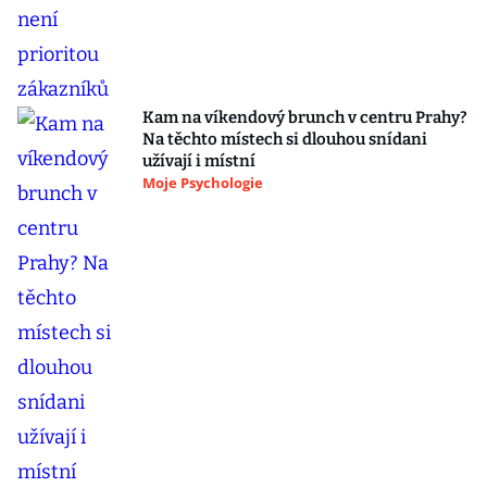
Kam na víkendový brunch v centru Prahy?
Na těchto místech si dlouhou snídani
užívají i místní
Moje Psychologie