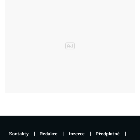
Kontakty
Redakce
Inzerce
Předplatné