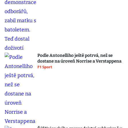
Podle Antonelliho ještě potrvá, než se
dostane na úroveň Norrise a Verstappena
F1 Sport