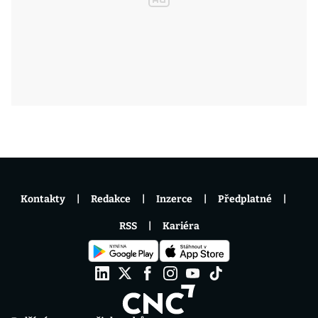
Kontakty
Redakce
Inzerce
Předplatné
RSS
Kariéra