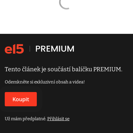
Tento článek je součástí balíčku PREMIUM.
Odemkněte si exkluzivní obsah a videa!
Koupit
Už mám předplatné.
Přihlásit se