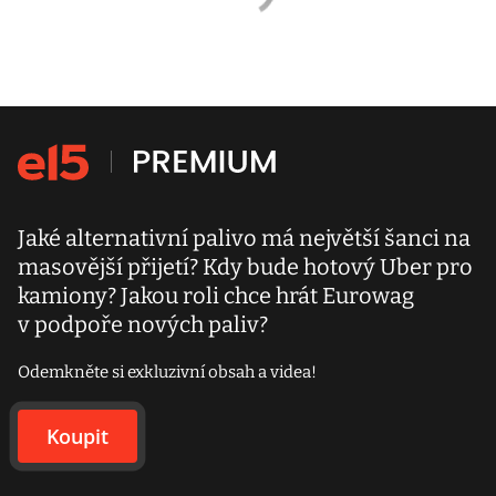
Jaké alternativní palivo má největší šanci na
masovější přijetí? Kdy bude hotový Uber pro
kamiony? Jakou roli chce hrát Eurowag
v podpoře nových paliv?
Odemkněte si exkluzivní obsah a videa!
Koupit