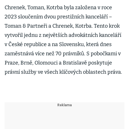
Chrenek, Toman, Kotrba byla založena v roce
2023 sloučením dvou prestižních kanceláří –
Toman & Partneři a Chrenek, Kotrba. Tento krok
vytvořil jednu z největších advokátních kanceláří
v České republice a na Slovensku, která dnes
zaměstnává více než 70 právníků. S pobočkami v
Praze, Brně, Olomouci a Bratislavě poskytuje
právní služby ve všech klíčových oblastech práva.