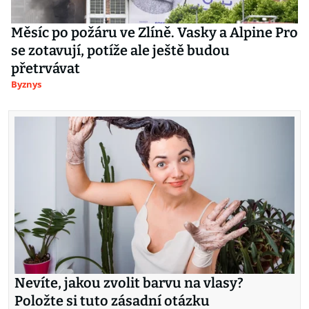
Měsíc po požáru ve Zlíně. Vasky a Alpine Pro
se zotavují, potíže ale ještě budou
přetrvávat
Byznys
Nevíte, jakou zvolit barvu na vlasy?
Položte si tuto zásadní otázku