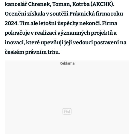
kancelář Chrenek, Toman, Kotrba (AKCHK).
Ocenění získala v soutěži Právnická firma roku
2024. Tím ale letošní úspěchy nekončí. Firma
pokračuje v realizaci významných projektů a
inovací, které upevňují její vedoucí postavení na
českém právním trhu.