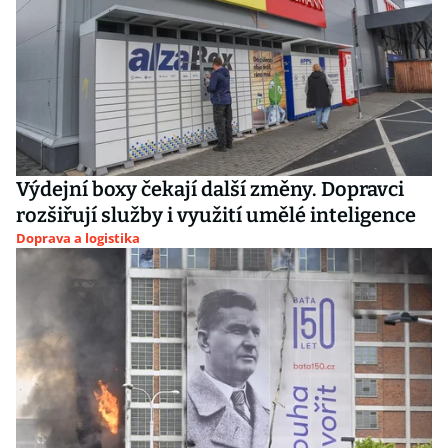
Výdejní boxy čekají další změny. Dopravci
rozšiřují služby i využití umělé inteligence
Doprava a logistika