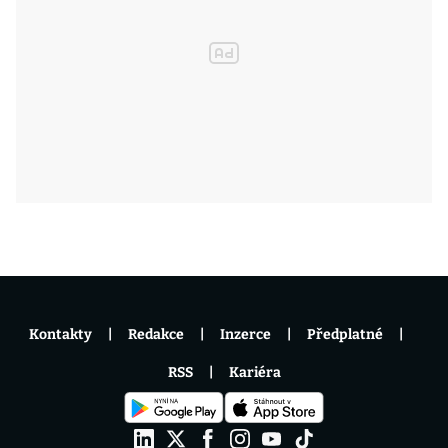
Kontakty
Redakce
Inzerce
Předplatné
RSS
Kariéra