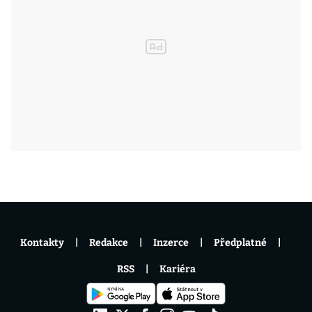
Kontakty
Redakce
Inzerce
Předplatné
RSS
Kariéra