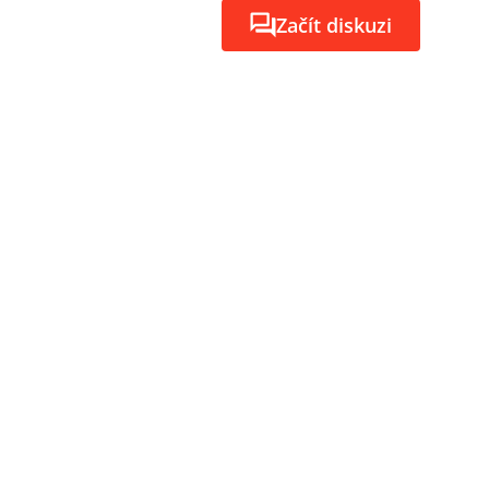
Začít diskuzi