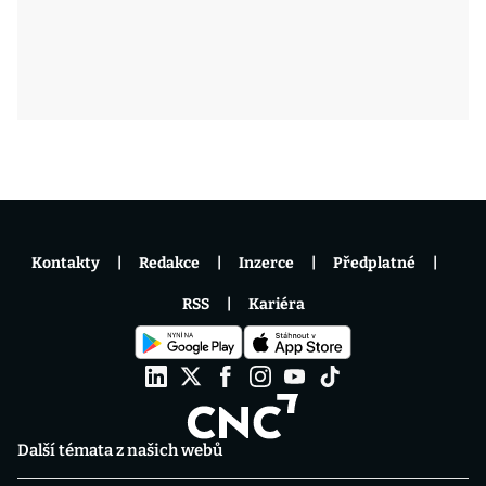
Kontakty
Redakce
Inzerce
Předplatné
RSS
Kariéra
Další témata z našich webů