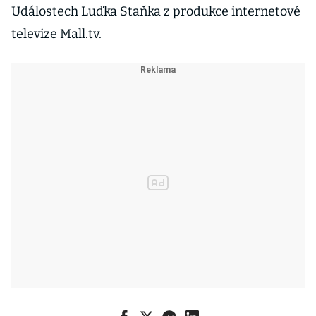
Událostech Luďka Staňka z produkce internetové
televize Mall.tv.